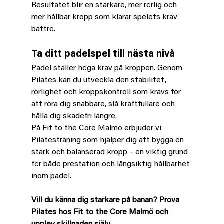
Resultatet blir en starkare, mer rörlig och 
mer hållbar kropp som klarar spelets krav 
bättre.
Ta ditt padelspel till nästa nivå
Padel ställer höga krav på kroppen. Genom 
Pilates kan du utveckla den stabilitet, 
rörlighet och kroppskontroll som krävs för 
att röra dig snabbare, slå kraftfullare och 
hålla dig skadefri längre.
På Fit to the Core Malmö erbjuder vi 
Pilatesträning som hjälper dig att bygga en 
stark och balanserad kropp – en viktig grund 
för både prestation och långsiktig hållbarhet 
inom padel.
Vill du känna dig starkare på banan? Prova 
Pilates hos Fit to the Core Malmö och 