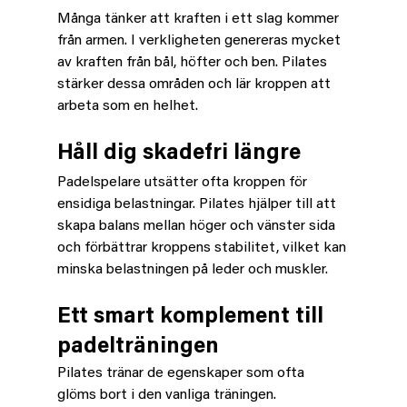
Många tänker att kraften i ett slag kommer 
från armen. I verkligheten genereras mycket 
av kraften från bål, höfter och ben. Pilates 
stärker dessa områden och lär kroppen att 
arbeta som en helhet.
Håll dig skadefri längre
Padelspelare utsätter ofta kroppen för 
ensidiga belastningar. Pilates hjälper till att 
skapa balans mellan höger och vänster sida 
och förbättrar kroppens stabilitet, vilket kan 
minska belastningen på leder och muskler.
Ett smart komplement till 
padelträningen
Pilates tränar de egenskaper som ofta 
glöms bort i den vanliga träningen. 