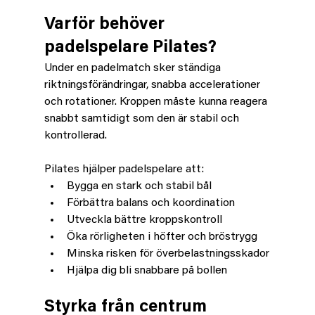
Varför behöver 
padelspelare Pilates?
Under en padelmatch sker ständiga 
riktningsförändringar, snabba accelerationer 
och rotationer. Kroppen måste kunna reagera 
snabbt samtidigt som den är stabil och 
kontrollerad.
Pilates hjälper padelspelare att:
Bygga en stark och stabil bål
Förbättra balans och koordination
Utveckla bättre kroppskontroll
Öka rörligheten i höfter och bröstrygg
Minska risken för överbelastningsskador
Hjälpa dig bli snabbare på bollen
Styrka från centrum