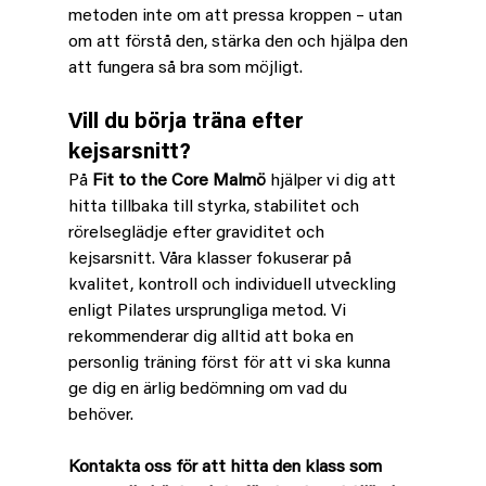
metoden inte om att pressa kroppen – utan 
om att förstå den, stärka den och hjälpa den 
att fungera så bra som möjligt.
Vill du börja träna efter 
kejsarsnitt?
På 
Fit to the Core Malmö
 hjälper vi dig att 
hitta tillbaka till styrka, stabilitet och 
rörelseglädje efter graviditet och 
kejsarsnitt. Våra klasser fokuserar på 
kvalitet, kontroll och individuell utveckling 
enligt Pilates ursprungliga metod. Vi 
rekommenderar dig alltid att boka en 
personlig träning först för att vi ska kunna 
ge dig en ärlig bedömning om vad du 
behöver. 
Kontakta oss för att hitta den klass som 