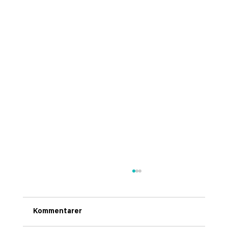
Kommentarer