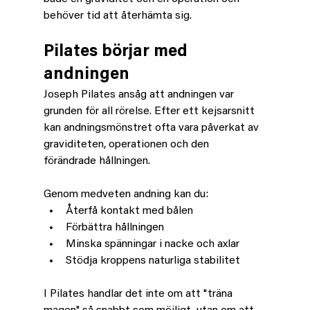
behöver tid att återhämta sig.
Pilates börjar med 
andningen
Joseph Pilates ansåg att andningen var 
grunden för all rörelse. Efter ett kejsarsnitt 
kan andningsmönstret ofta vara påverkat av 
graviditeten, operationen och den 
förändrade hållningen.
Genom medveten andning kan du:
Återfå kontakt med bålen
Förbättra hållningen
Minska spänningar i nacke och axlar
Stödja kroppens naturliga stabilitet
I Pilates handlar det inte om att "träna 