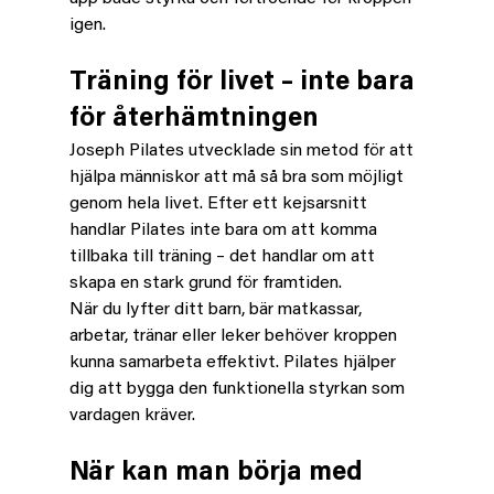
igen.
Träning för livet – inte bara 
för återhämtningen
Joseph Pilates utvecklade sin metod för att 
hjälpa människor att må så bra som möjligt 
genom hela livet. Efter ett kejsarsnitt 
handlar Pilates inte bara om att komma 
tillbaka till träning – det handlar om att 
skapa en stark grund för framtiden.
När du lyfter ditt barn, bär matkassar, 
arbetar, tränar eller leker behöver kroppen 
kunna samarbeta effektivt. Pilates hjälper 
dig att bygga den funktionella styrkan som 
vardagen kräver.
När kan man börja med 