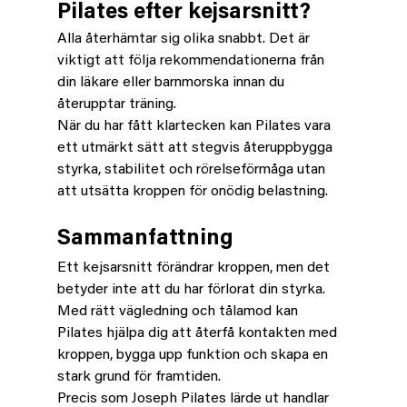
Pilates efter kejsarsnitt?
Alla återhämtar sig olika snabbt. Det är 
viktigt att följa rekommendationerna från 
din läkare eller barnmorska innan du 
återupptar träning.
När du har fått klartecken kan Pilates vara 
ett utmärkt sätt att stegvis återuppbygga 
styrka, stabilitet och rörelseförmåga utan 
att utsätta kroppen för onödig belastning.
Sammanfattning
Ett kejsarsnitt förändrar kroppen, men det 
betyder inte att du har förlorat din styrka. 
Med rätt vägledning och tålamod kan 
Pilates hjälpa dig att återfå kontakten med 
kroppen, bygga upp funktion och skapa en 
stark grund för framtiden.
Precis som Joseph Pilates lärde ut handlar 