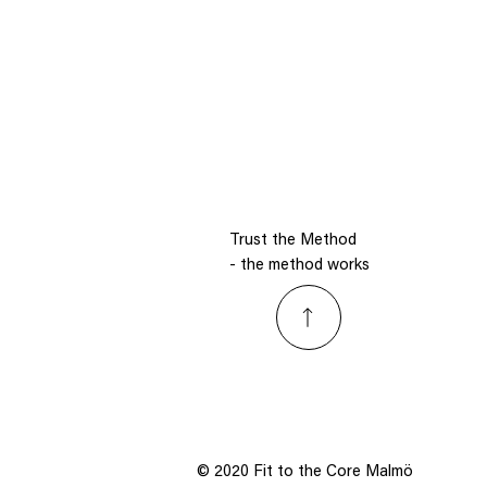
Trust the Method
- the method works
© 2020 Fit to the Core Malmö