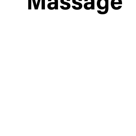
Massage