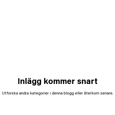
Inlägg kommer snart
Utforska andra kategorier i denna blogg eller återkom senare.