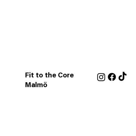
Fit to the Core
Malmö